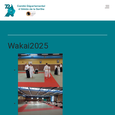
Wakai2025