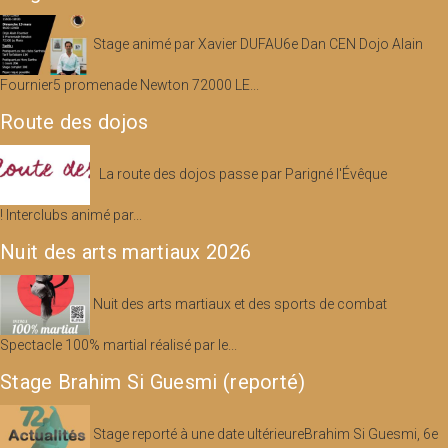
Stage animé par Xavier DUFAU6e Dan CEN Dojo Alain
Fournier5 promenade Newton 72000 LE...
Route des dojos
La route des dojos passe par Parigné l'Évêque
! Interclubs animé par...
Nuit des arts martiaux 2026
Nuit des arts martiaux et des sports de combat
Spectacle 100% martial réalisé par le...
Stage Brahim Si Guesmi (reporté)
Stage reporté à une date ultérieureBrahim Si Guesmi, 6e