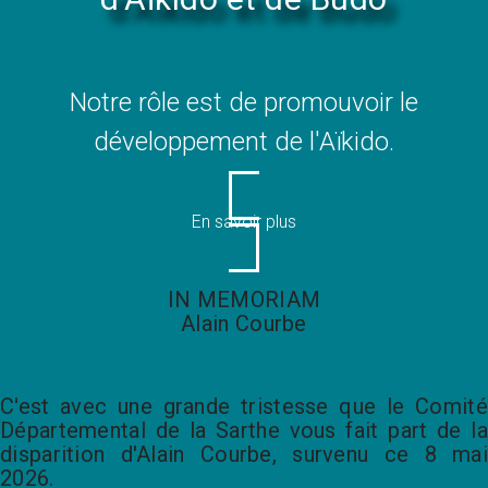
Notre rôle est de promouvoir le
développement de l'Aïkido.
En savoir plus
IN MEMORIAM
Alain Courbe
C'est avec une grande tristesse que le Comité
Départemental de la Sarthe vous fait part de la
disparition d'Alain Courbe, survenu ce 8 mai
2026.