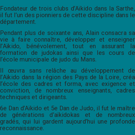
Fondateur de trois clubs d’Aïkido dans la Sarthe,
il fut l’un des pionniers de cette discipline dans le
département.
Pendant plus de soixante ans, Alain consacra sa
vie à faire connaître, développer et enseigner
l’Aïkido, bénévolement, tout en assurant la
formation de judokas ainsi que les cours de
l’école municipale de judo du Mans.
Il œuvra sans relâche au développement de
l’Aïkido dans la région des Pays de la Loire, créa
l’école des cadres et forma, avec exigence et
conviction, de nombreux enseignants, cadres
techniques et dirigeants.
6e Dan d’Aïkido et 5e Dan de Judo, il fut le maître
de générations d’aïkidokas et de nombreux
gradés, qui lui gardent aujourd’hui une profonde
reconnaissance.