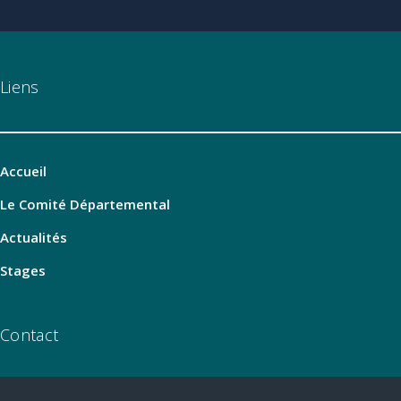
Liens
Accueil
Le Comité Départemental
Actualités
Stages
Contact