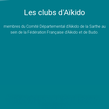
Les clubs d'Aïkido
membres du Comité Départemental d'Aïkido de la Sarthe au
sein de la Fédération Française d'Aïkido et de Budo.
Suivez-nous sur les réseaux
sociaux