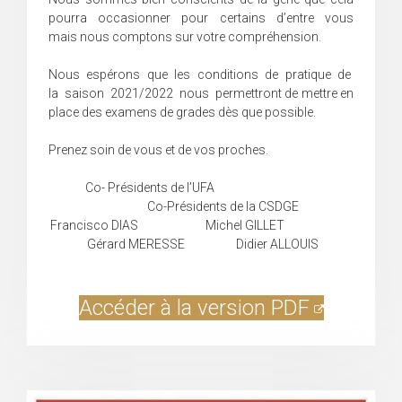
pourra occasionner pour certains d’entre vous
mais nous comptons sur votre compréhension.
Nous espérons que les conditions de pratique de
la saison 2021/2022 nous permettront de mettre en
place des examens de grades dès que possible.
Prenez soin de vous et de vos proches.
Co- Présidents de l’UFA
Co-Présidents de la CSDGE
Francisco DIAS Michel GILLET
Gérard MERESSE Didier ALLOUIS
Accéder à la version PDF