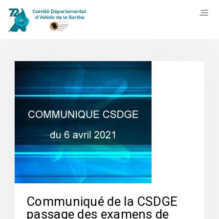
Communiqué de la CSDGE
passage des examens de