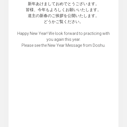
新年あけましておめでとうございます。
皆様、今年もよろしくお願いいたします。
道主の新春のご挨拶を公開いたします。
どうかご覧ください。
Happy New Year! We look forward to practicing with
you again this year.
Please see the New Year Message from Doshu.