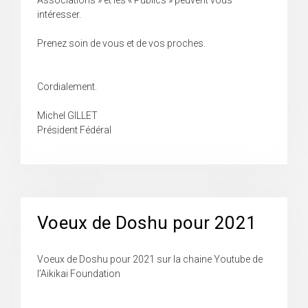
Associations » et les « Publics » peuvent vous
intéresser.
Prenez soin de vous et de vos proches.
Cordialement.
Michel GILLET
Président Fédéral
Voeux de Doshu pour 2021
Voeux de Doshu pour 2021 sur la chaine Youtube de
l’Aikikai Foundation