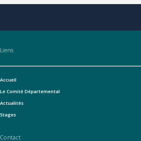
Liens
Accueil
Le Comité Départemental
Actualités
Stages
Contact