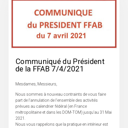
Communiqué du Président
de la FFAB 7/4/2021
Mesdames, Messieurs,
Nous sommes à nouveau contraints de vous faire
part de l’annulation de l’ensemble des activités
prévues au calendrier fédéral (en France
métropolitaine et dans les DOM-TOM) jusqu’au 31 Mai
2021.
Nous vous rappelons que la pratique en intérieur est