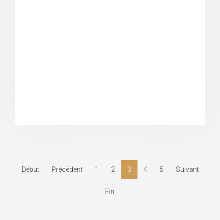
Début
Précédent
1
2
3
4
5
Suivant
Fin