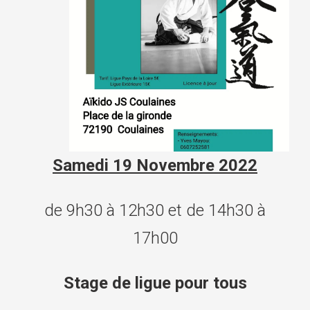
Samedi 19 Novembre 2022
de 9h30 à 12h30 et de 14h30 à
17h00
Stage de ligue pour tous