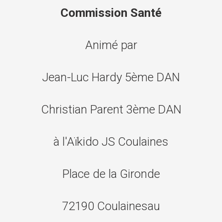
Commission Santé
Animé par
Jean-Luc Hardy 5ème DAN
Christian Parent 3ème DAN
à l'Aïkido JS Coulaines
Place de la Gironde
72190 Coulainesau