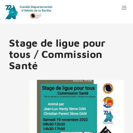
Stage de ligue pour
tous / Commission
Santé