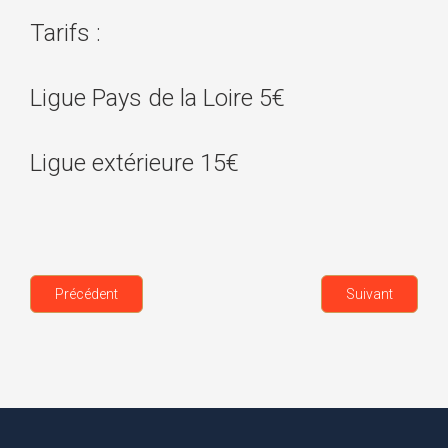
Tarifs :
Ligue Pays de la Loire 5€
Ligue extérieure 15€
Précédent
Suivant