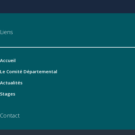
Liens
Accueil
Le Comité Départemental
Actualités
Stages
Contact