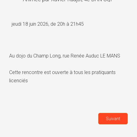
jeudi 18 juin 2026, de 20h à 21h45
Au dojo du Champ Long, rue Renée Auduc LE MANS
Cette rencontre est ouverte à tous les pratiquants
licenciés
Suivant