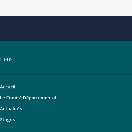
Liens
Accueil
Le Comité Départemental
Actualités
Stages