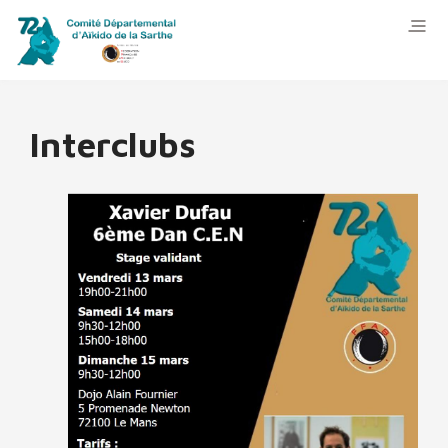
Interclubs