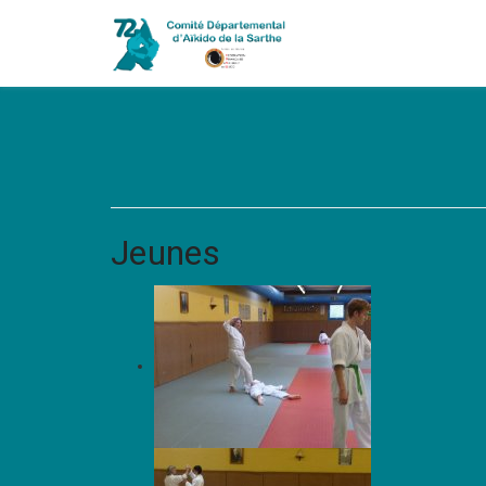
Jeunes