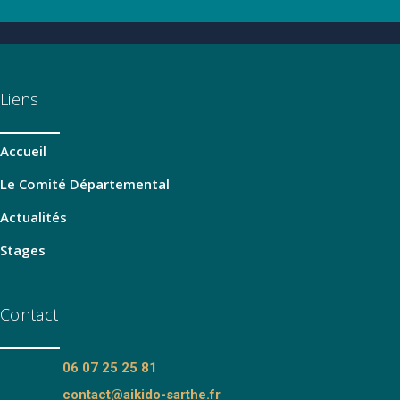
Liens
Accueil
Le Comité Départemental
Actualités
Stages
Contact
06 07 25 25 81
contact@aikido-sarthe.fr