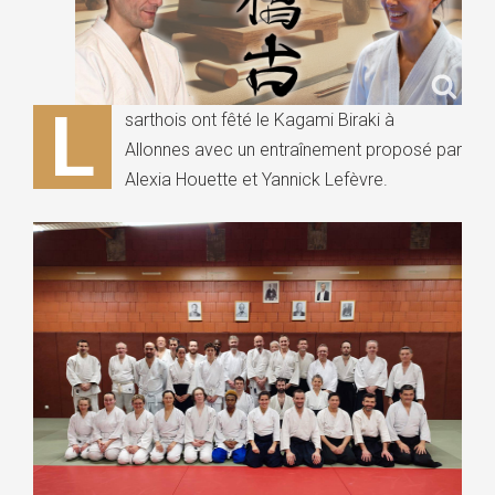
L
sarthois ont fêté le Kagami Biraki à
Allonnes avec un entraînement proposé par
Alexia Houette et Yannick Lefèvre.