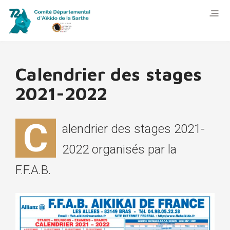
Calendrier des stages
2021-2022
C
alendrier des stages 2021-
2022 organisés par la
F.F.A.B.